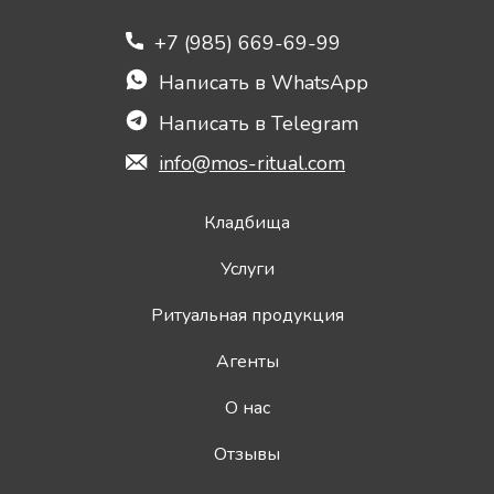
+7 (985) 669-69-99
Написать в WhatsApp
Написать в Telegram
info@mos-ritual.com
Кладбища
Услуги
Ритуальная продукция
Агенты
О нас
Отзывы