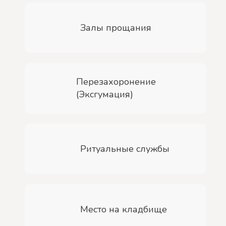
Залы прощания
Перезахоронение
(Эксгумация)
Ритуальные службы
Место на кладбище