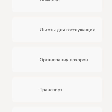
Льготы для госслужащих
Организация похорон
Транспорт