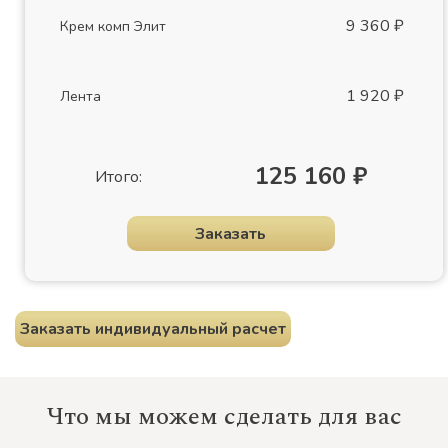
9 360 ₽
Крем комп Элит
1 920 ₽
Лента
125 160 ₽
Итого:
Заказать
Заказать индивидуальный расчет
Что мы можем сделать для вас