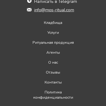
Написать в Telegram
info@mos-ritual.com
Кладбища
Услуги
Ритуальная продукция
Агенты
О нас
Отзывы
Контакты
Политика
конфиденциальности