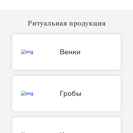
Ритуальная продукция
Венки
Гробы