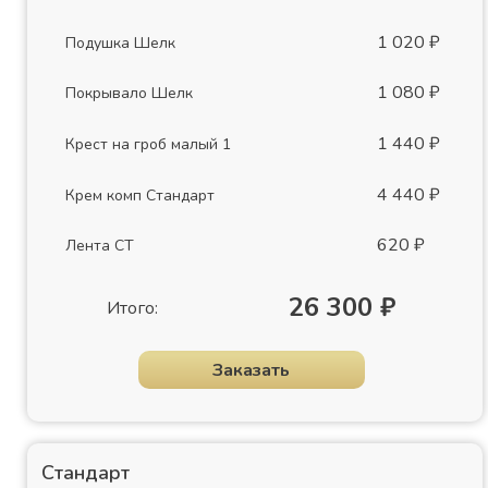
1 020 ₽
Подушка Шелк
1 080 ₽
Покрывало Шелк
1 440 ₽
Крест на гроб малый 1
4 440 ₽
Крем комп Стандарт
620 ₽
Лента СТ
26 300 ₽
Итого:
Заказать
Стандарт