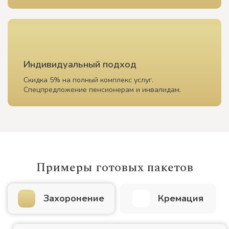
Индивидуальный подход
Скидка 5% на полный комплекс услуг.
Спецпредложение пенсионерам и инвалидам.
Примеры готовых пакетов
Захоронение
Кремация