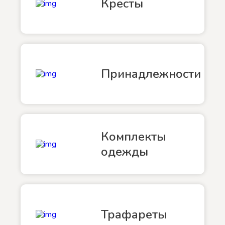
Кресты
Принадлежности
Комплекты
одежды
Трафареты