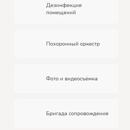
Дезинфекция
помещений
Похоронный оркестр
Фото и видеосъёмка
Бригада сопровождения