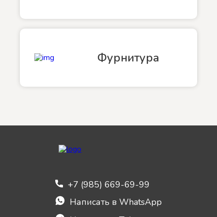
Фурнитура
+7 (985) 669-69-99
Написать в WhatsApp