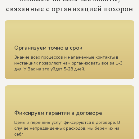
связанные с организацией похорон
Организуем точно в срок
Знание всех процессов и налаженные контакты в
инстанциях позволяют нам организовать все за 1-3
дня. У Вас на это уйдет 5-28 дней.
Фиксируем гарантии в договоре
Цены и перечень услуг фиксируются в договоре. В
случае непредвиденных расходов, мы берем их на
себя.