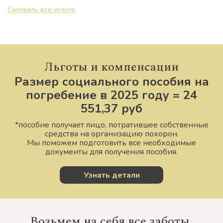
Смотреть все услуги
Льготы и компенсации
Размер социального пособия на
погребение в 2025 году =
24
551,37 руб
*пособие получает лицо, потратившее собственные
средства на организацию похорон.
Мы поможем подготовить все необходимые
документы для получения пособия.
Узнать детали
Возьмем на себя все заботы,