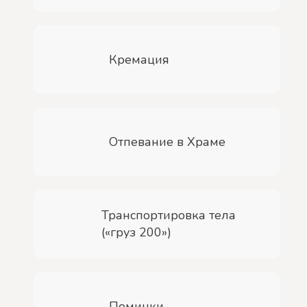
Кремация
Отпевание в Храме
Транспортировка тела
(«груз 200»)
Поминки