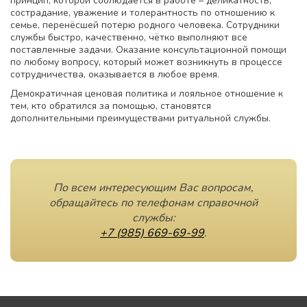
принцип, которой соблюдается в работе – деликатность,
сострадание, уважение и толерантность по отношению к
семье, перенёсшей потерю родного человека. Сотрудники
службы быстро, качественно, чётко выполняют все
поставленные задачи. Оказание консультационной помощи
по любому вопросу, который может возникнуть в процессе
сотрудничества, оказывается в любое время.
Демократичная ценовая политика и лояльное отношение к
тем, кто обратился за помощью, становятся
дополнительными преимуществами ритуальной службы.
По всем интересующим Вас вопросам,
обращайтесь по телефонам справочной
службы:
+7 (985) 669-69-99
.