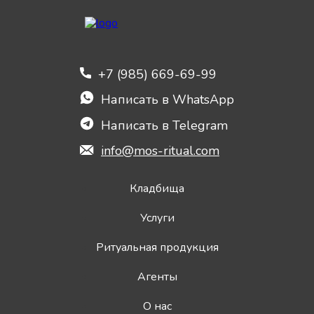
+7 (985) 669-69-99
Написать в WhatsApp
Написать в Telegram
info@mos-ritual.com
Кладбища
Услуги
Ритуальная продукция
Агенты
О нас