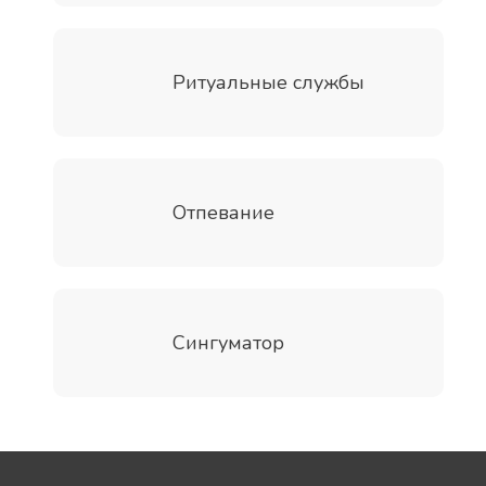
Ритуальные службы
Отпевание
Сингуматор