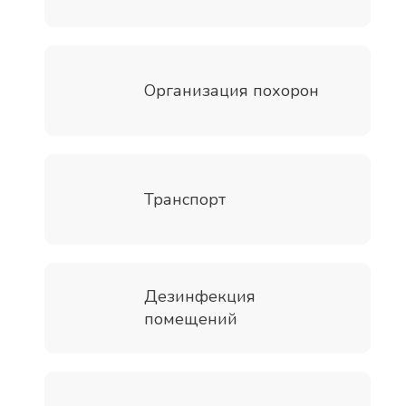
Организация похорон
Транспорт
Дезинфекция
помещений