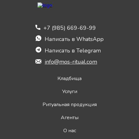
+7 (985) 669-69-99
Написать в WhatsApp
Написать в Telegram
info@mos-ritual.com
Кладбища
Услуги
Ритуальная продукция
Агенты
О нас