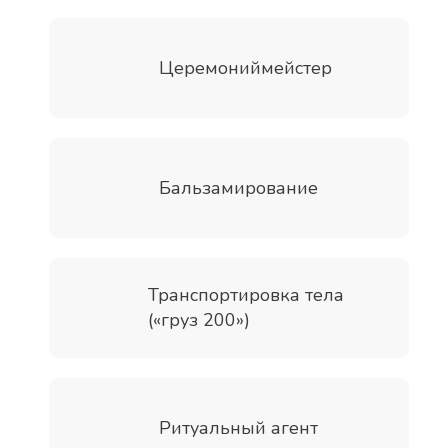
Церемониймейстер
Бальзамирование
Транспортировка тела
(«груз 200»)
Ритуальный агент