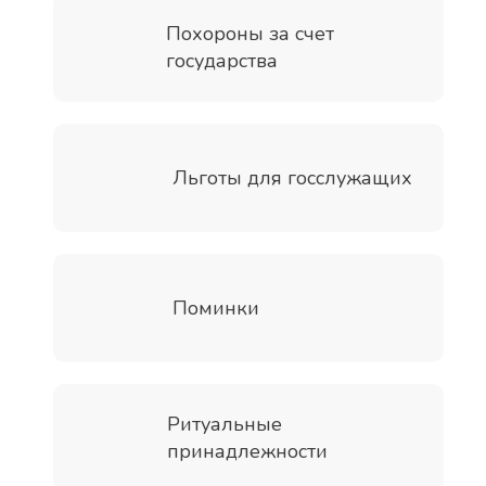
Похороны за счет
государства
Льготы для госслужащих
Поминки
Ритуальные
принадлежности