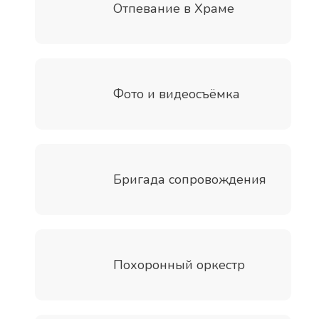
Отпевание в Храме
Фото и видеосъёмка
Бригада сопровождения
Похоронный оркестр