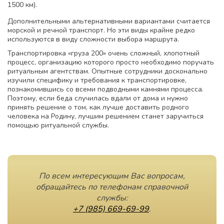
1500 км).
Дополнительными альтернативными вариантами считается
морской и речной транспорт. Но эти виды крайне редко
используются в виду сложности выбора маршрута.
Транспортировка «груза 200» очень сложный, хлопотный
процесс, организацию которого просто необходимо поручать
ритуальным агентствам. Опытные сотрудники досконально
изучили специфику и требования к транспортировке,
познакомившись со всеми подводными камнями процесса.
Поэтому, если беда случилась вдали от дома и нужно
принять решение о том, как лучше доставить родного
человека на Родину, лучшим решением станет заручиться
помощью ритуальной службы.
По всем интересующим Вас вопросам,
обращайтесь по телефонам справочной
службы:
+7 (985) 669-69-99
.