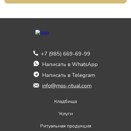
+7 (985) 669-69-99
Написать в WhatsApp
Написать в Telegram
info@mos-ritual.com
Кладбища
Услуги
Ритуальная продукция