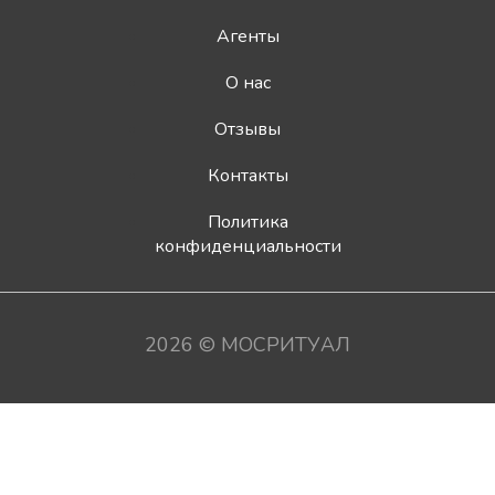
Агенты
О нас
Отзывы
Контакты
Политика
конфиденциальности
2026 © МОСРИТУАЛ