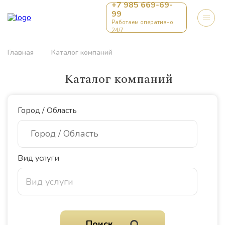
+7 985 669-69-
99
Работаем оперативно
24/7
Главная
Каталог компаний
Каталог компаний
Город / Область
Вид услуги
Вид услуги
Поиск