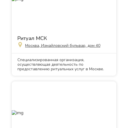
Ритуал МСК
Москва, Измайловский бульвар, дом 40
Специализированная организация,
осуществляющая деятельность по
предоставлению ритуальных услуг в Москве.