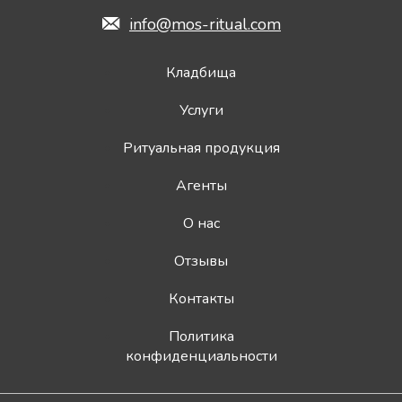
info@mos-ritual.com
Кладбища
Услуги
Ритуальная продукция
Агенты
О нас
Отзывы
Контакты
Политика
конфиденциальности