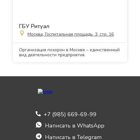
ГБУ Ритуал
Москва, Госпитальная площадь, 3, стр. 16
Организация похорон в Москве – единственный
вид деятельности предприятия.
+7 (985) 669-69-99
Написать в WhatsApp
Написать в Telegram