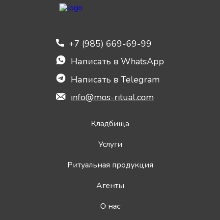
+7 (985) 669-69-99
Написать в WhatsApp
Написать в Telegram
info@mos-ritual.com
Кладбища
Услуги
Ритуальная продукция
Агенты
О нас