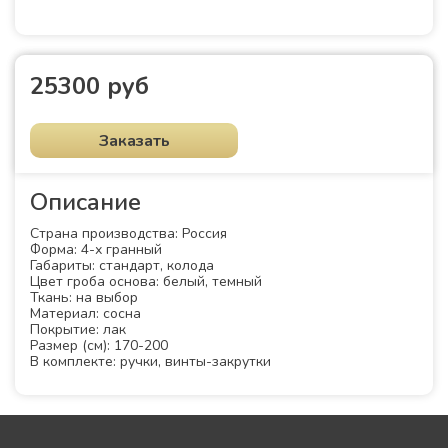
25300 руб
Заказать
Описание
Страна производства: Россия
Форма: 4-х гранный
Габариты: стандарт, колода
Цвет гроба основа: белый, темный
Ткань: на выбор
Материал: сосна
Покрытие: лак
Размер (см): 170-200
В комплекте: ручки, винты-закрутки