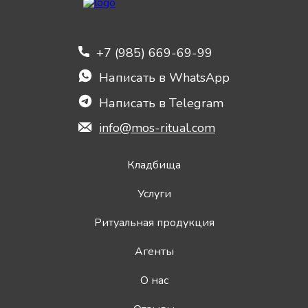
+7 (985) 669-69-99
Написать в WhatsApp
Написать в Telegram
info@mos-ritual.com
Кладбища
Услуги
Ритуальная продукция
Агенты
О нас