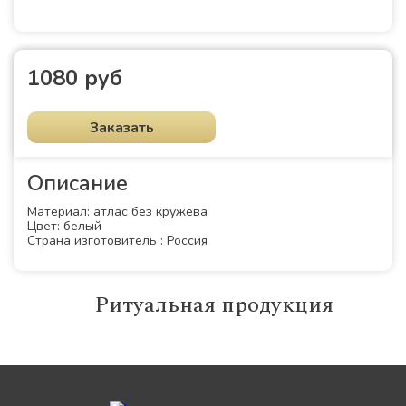
1080 руб
Заказать
Описание
Материал: атлас без кружева
Цвет: белый
Страна изготовитель : Россия
Ритуальная продукция