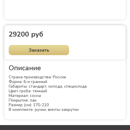
29200 руб
Заказать
Описание
Страна производства: Россия
Форма: 6-и гранный
Габариты: стандарт, колода, спецколода
Цвет гроба: тёмный
Материал: сосна
Покрытие: лак
Размер (см): 170-210
В комплекте: ручки, винты-закрутки