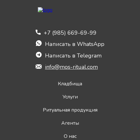
+7 (985) 669-69-99
Написать в WhatsApp
Написать в Telegram
info@mos-ritual.com
Кладбища
Услуги
Ритуальная продукция
Агенты
О нас