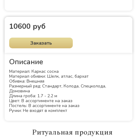
10600 руб
Заказать
Описание
Материал: Каркас сосна
Материал обивки: Шелк, атлас, бархат
Обивка: Внешняя
Размерный ряд: Стандарт, Колода, Спецколода,
Домовина
Длина гроба: 1.7 - 2.2 м
Цвет: В ассортименте на заказ
Постель: В ассортименте на заказ
Ручки: Не входят в комплект
Ритуальная продукция