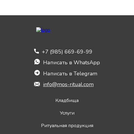
+7 (985) 669-69-99
Написать в WhatsApp
Написать в Telegram
info@mos-ritual.com
Кладбища
Услуги
Ритуальная продукция