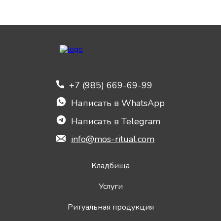
+7 (985) 669-69-99
Написать в WhatsApp
Написать в Telegram
info@mos-ritual.com
Кладбища
Услуги
Ритуальная продукция