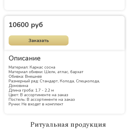
10600 руб
Заказать
Описание
Материал: Каркас сосна
Материал обивки: Шелк, атлас, бархат
Обивка: Внешняя
Размерный ряд: Стандарт, Колода, Спецколода,
Домовина
Длина гроба: 1.7 - 2.2 м
Цвет: В ассортименте на заказ
Постель: В ассортименте на заказ
Ручки: Не входят в комплект
Ритуальная продукция