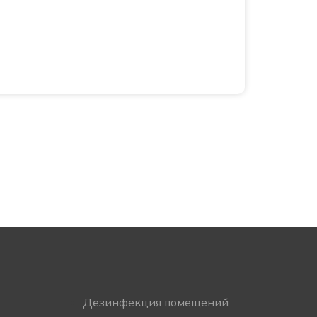
Дезинфекция помещений