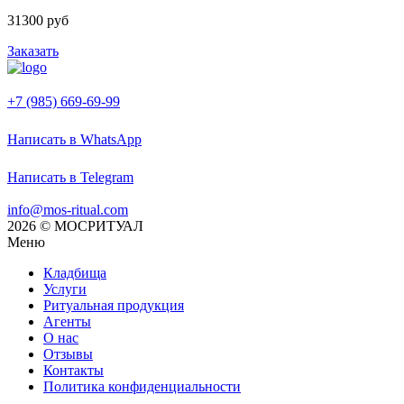
31300 руб
Заказать
+7 (985) 669-69-99
Написать в WhatsApp
Написать в Telegram
info@mos-ritual.com
2026 © МОСРИТУАЛ
Меню
Кладбища
Услуги
Ритуальная продукция
Агенты
О нас
Отзывы
Контакты
Политика конфиденциальности