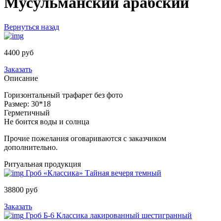
Мусульманский арабский
Вернуться назад
4400 руб
Заказать
Описание
Горизонтальный трафарет без фото
Размер: 30*18
Герметичный
Не боится воды и солнца
Прочие пожелания оговариваются с заказчиком
дополнительно.
Ритуальная продукция
Гроб «Классика» Тайная вечеря темный
38800 руб
Заказать
Гроб Б-6 Классика лакированный шестигранный