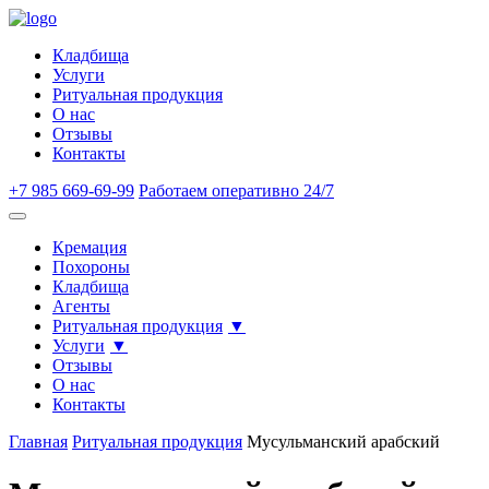
Кладбища
Услуги
Ритуальная продукция
О нас
Отзывы
Контакты
+7 985 669-69-99
Работаем оперативно 24/7
Кремация
Похороны
Кладбища
Агенты
Ритуальная продукция
Услуги
Отзывы
О нас
Контакты
Главная
Ритуальная продукция
Мусульманский арабский