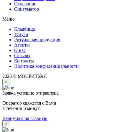
Отпевание
Сингуматор
Меню
Кладбища
Услуги
Ритуальная продукция
Агенты
О нас
Отзывы
Контакты
Политика конфиденциальности
2026 © МОСРИТУАЛ
Заявка успешно отправлена
Оператор свяжется с Вами
в течении 5 минут.
Вернуться на главную