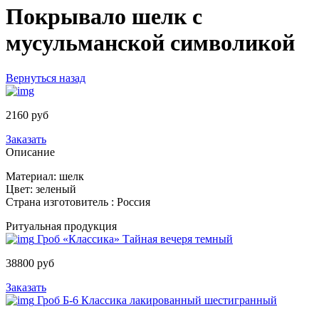
Покрывало шелк с
мусульманской символикой
Вернуться назад
2160 руб
Заказать
Описание
Материал: шелк
Цвет: зеленый
Страна изготовитель : Россия
Ритуальная продукция
Гроб «Классика» Тайная вечеря темный
38800 руб
Заказать
Гроб Б-6 Классика лакированный шестигранный