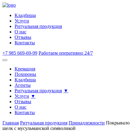
Кладбища
Услуги
Ритуальная продукция
О нас
Отзывы
Контакты
+7 985 669-69-99
Работаем оперативно 24/7
Кремация
Похороны
Кладбища
Агенты
Ритуальная продукция
Услуги
Отзывы
О нас
Контакты
Главная
Ритуальная продукция
Принадлежности
Покрывало
шелк с мусульманской символикой