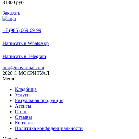
31300 руб
Заказать
+7 (985) 669-69-99
Написать в WhatsApp
Написать в Telegram
info@mos-ritual.com
2026 © МОСРИТУАЛ
Меню
Кладбища
Услуги
Ритуальная продукция
Агенты
О нас
Отзывы
Контакты
Политика конфиденциальности
Услуги