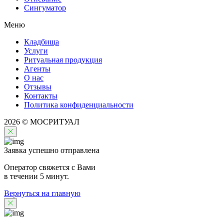
Сингуматор
Меню
Кладбища
Услуги
Ритуальная продукция
Агенты
О нас
Отзывы
Контакты
Политика конфиденциальности
2026 © МОСРИТУАЛ
Заявка успешно отправлена
Оператор свяжется с Вами
в течении 5 минут.
Вернуться на главную