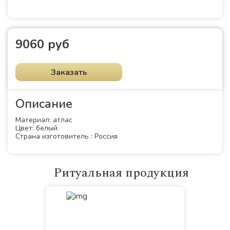
9060 руб
Заказать
Описание
Материал: атлас
Цвет: белый
Страна изготовитель : Россия
Ритуальная продукция