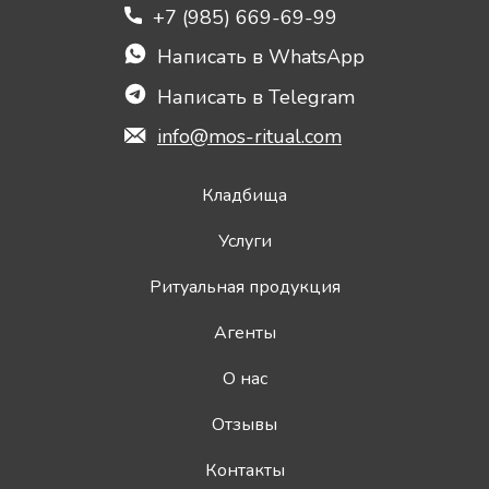
+7 (985) 669-69-99
Написать в WhatsApp
Написать в Telegram
info@mos-ritual.com
Кладбища
Услуги
Ритуальная продукция
Агенты
О нас
Отзывы
Контакты