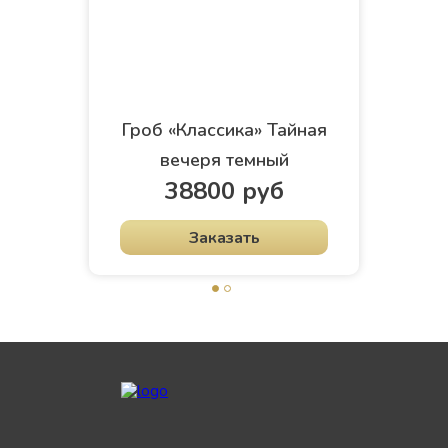
Гроб «Классика» Тайная
вечеря темный
38800 руб
Заказать