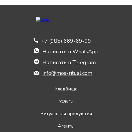
+7 (985) 669-69-99
Написать в WhatsApp
Написать в Telegram
info@mos-ritual.com
Кладбища
Услуги
Ритуальная продукция
Агенты