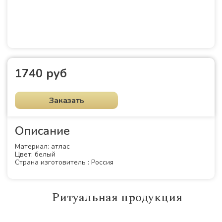
1740 руб
Заказать
Описание
Материал: атлас
Цвет: белый
Страна изготовитель : Россия
Ритуальная продукция