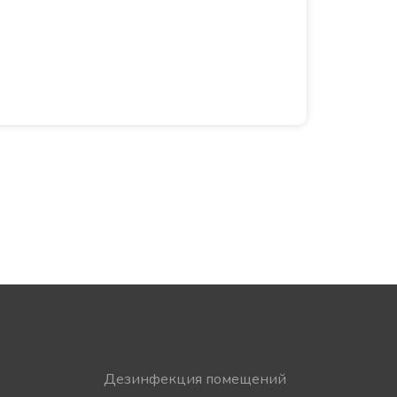
Дезинфекция помещений