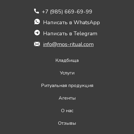
+7 (985) 669-69-99
Написать в WhatsApp
Написать в Telegram
info@mos-ritual.com
Кладбища
Услуги
Ритуальная продукция
Агенты
О нас
Отзывы