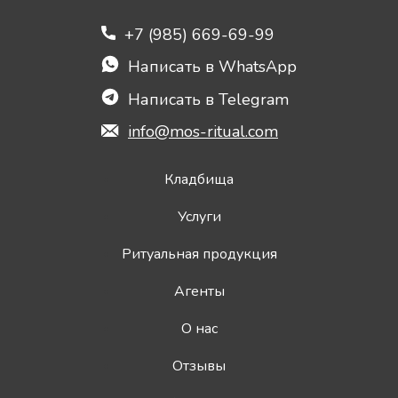
+7 (985) 669-69-99
Написать в WhatsApp
Написать в Telegram
info@mos-ritual.com
Кладбища
Услуги
Ритуальная продукция
Агенты
О нас
Отзывы