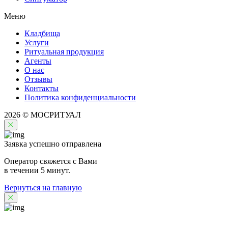
Меню
Кладбища
Услуги
Ритуальная продукция
Агенты
О нас
Отзывы
Контакты
Политика конфиденциальности
2026 © МОСРИТУАЛ
Заявка успешно отправлена
Оператор свяжется с Вами
в течении 5 минут.
Вернуться на главную