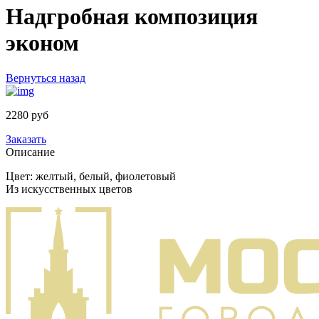
Надгробная композиция
эконом
Вернуться назад
2280 руб
Заказать
Описание
Цвет: желтый, белый, фиолетовый
Из искусственных цветов