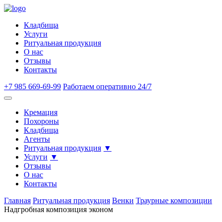
Кладбища
Услуги
Ритуальная продукция
О нас
Отзывы
Контакты
+7 985 669-69-99
Работаем оперативно 24/7
Кремация
Похороны
Кладбища
Агенты
Ритуальная продукция
Услуги
Отзывы
О нас
Контакты
Главная
Ритуальная продукция
Венки
Траурные композиции
Надгробная композиция эконом