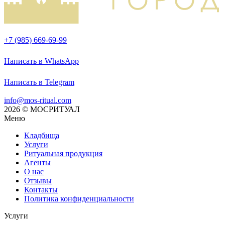
+7 (985) 669-69-99
Написать в WhatsApp
Написать в Telegram
info@mos-ritual.com
2026 © МОСРИТУАЛ
Меню
Кладбища
Услуги
Ритуальная продукция
Агенты
О нас
Отзывы
Контакты
Политика конфиденциальности
Услуги