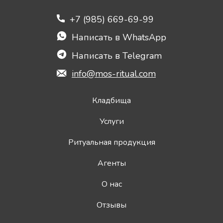
+7 (985) 669-69-99
Написать в WhatsApp
Написать в Telegram
info@mos-ritual.com
Кладбища
Услуги
Ритуальная продукция
Агенты
О нас
Отзывы