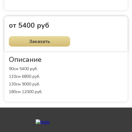
от 5400 руб
Заказать
Описание
90см 5400 руб.
110см 6800 руб.
130см 9000 руб.
180см 12000 руб.