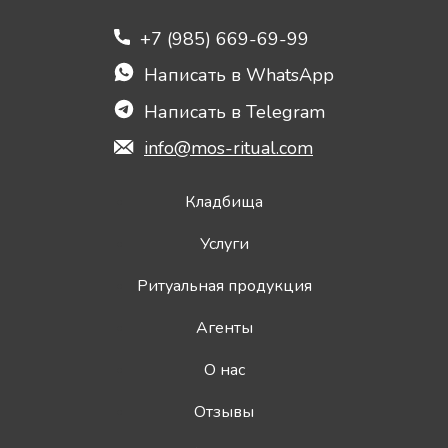
+7 (985) 669-69-99
Написать в WhatsApp
Написать в Telegram
info@mos-ritual.com
Кладбища
Услуги
Ритуальная продукция
Агенты
О нас
Отзывы