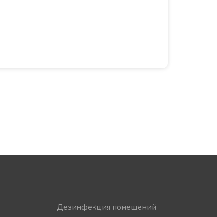
Дезинфекция помещений