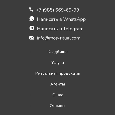
+7 (985) 669-69-99
Написать в WhatsApp
Написать в Telegram
info@mos-ritual.com
Кладбища
Услуги
Ритуальная продукция
Агенты
О нас
Отзывы