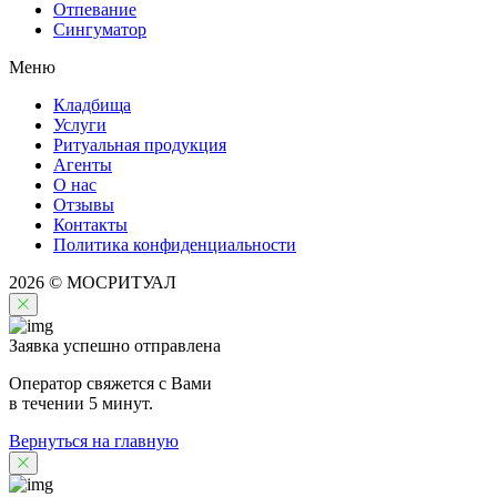
Отпевание
Сингуматор
Меню
Кладбища
Услуги
Ритуальная продукция
Агенты
О нас
Отзывы
Контакты
Политика конфиденциальности
2026 © МОСРИТУАЛ
Заявка успешно отправлена
Оператор свяжется с Вами
в течении 5 минут.
Вернуться на главную