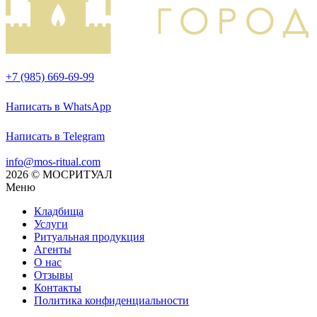
+7 (985) 669-69-99
Написать в WhatsApp
Написать в Telegram
info@mos-ritual.com
2026 © МОСРИТУАЛ
Меню
Кладбища
Услуги
Ритуальная продукция
Агенты
О нас
Отзывы
Контакты
Политика конфиденциальности