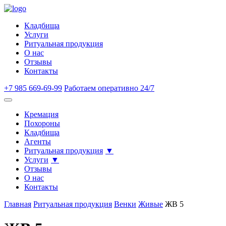
Кладбища
Услуги
Ритуальная продукция
О нас
Отзывы
Контакты
+7 985 669-69-99
Работаем оперативно 24/7
Кремация
Похороны
Кладбища
Агенты
Ритуальная продукция
Услуги
Отзывы
О нас
Контакты
Главная
Ритуальная продукция
Венки
Живые
ЖВ 5