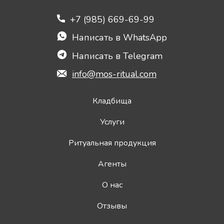
+7 (985) 669-69-99
Написать в WhatsApp
Написать в Telegram
info@mos-ritual.com
Кладбища
Услуги
Ритуальная продукция
Агенты
О нас
Отзывы