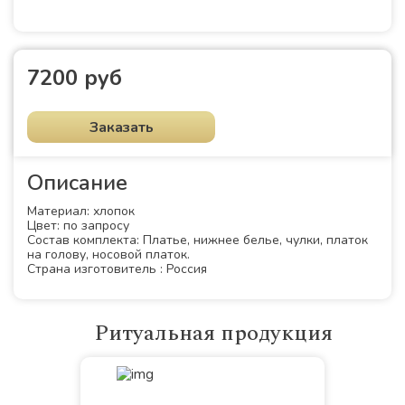
7200 руб
Заказать
Описание
Материал: хлопок
Цвет: по запросу
Состав комплекта: Платье, нижнее белье, чулки, платок
на голову, носовой платок.
Страна изготовитель : Россия
Ритуальная продукция