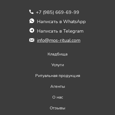
+7 (985) 669-69-99
Написать в WhatsApp
Написать в Telegram
info@mos-ritual.com
Кладбища
Услуги
Ритуальная продукция
Агенты
О нас
Отзывы