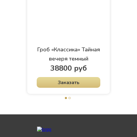
Гроб «Классика» Тайная
вечеря темный
38800 руб
Заказать